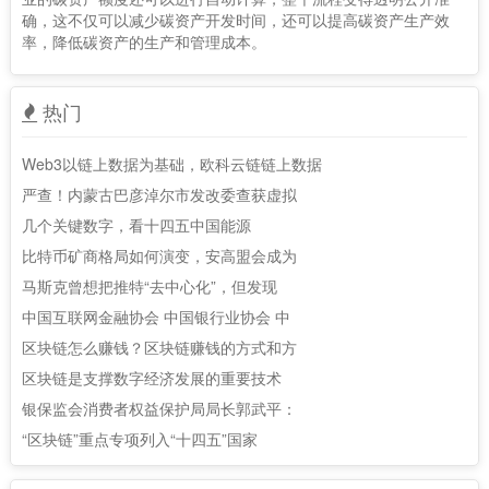
确，这不仅可以减少碳资产开发时间，还可以提高碳资产生产效
率，降低碳资产的生产和管理成本。
热门
Web3以链上数据为基础，欧科云链链上数据
严查！内蒙古巴彦淖尔市发改委查获虚拟
几个关键数字，看十四五中国能源
比特币矿商格局如何演变，安高盟会成为
马斯克曾想把推特“去中心化”，但发现
中国互联网金融协会 中国银行业协会 中
区块链怎么赚钱？区块链赚钱的方式和方
区块链是支撑数字经济发展的重要技术
银保监会消费者权益保护局局长郭武平：
“区块链”重点专项列入“十四五”国家