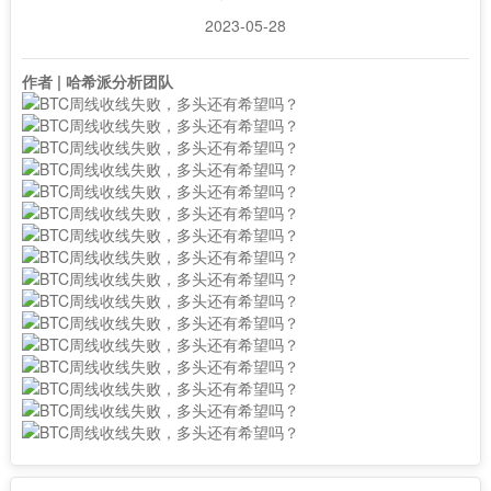
2023-05-28
作者 | 哈希派分析团队