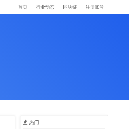
首页
行业动态
区块链
注册账号
热门