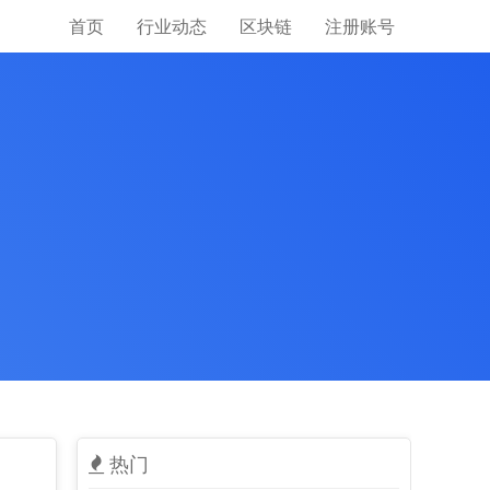
首页
行业动态
区块链
注册账号
热门