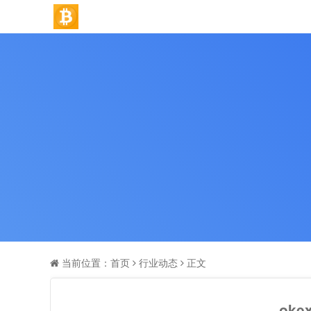
当前位置：
首页
行业动态
正文
ok