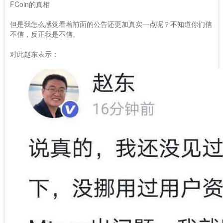
FCoin的真相
但是我怎么感觉看着前面的公告还更加真实一点呢？不知道你们信
不信，反正我是不信。
对此赵东表示：